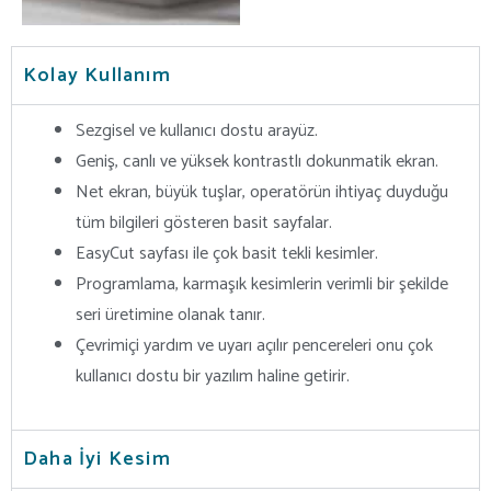
Kolay Kullanım
Sezgisel ve kullanıcı dostu arayüz.
Geniş, canlı ve yüksek kontrastlı dokunmatik ekran.
Net ekran, büyük tuşlar, operatörün ihtiyaç duyduğu
tüm bilgileri gösteren basit sayfalar.
EasyCut sayfası ile çok basit tekli kesimler.
Programlama, karmaşık kesimlerin verimli bir şekilde
seri üretimine olanak tanır.
Çevrimiçi yardım ve uyarı açılır pencereleri onu çok
kullanıcı dostu bir yazılım haline getirir.
Daha İyi Kesim