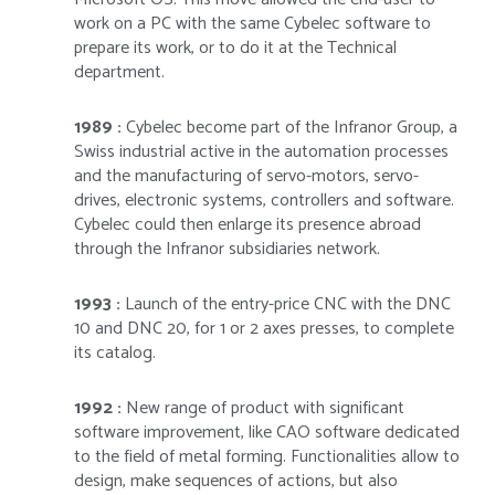
work on a PC with the same Cybelec software to
prepare its work, or to do it at the Technical
department.
1989 :
Cybelec become part of the Infranor Group, a
Swiss industrial active in the automation processes
and the manufacturing of servo-motors, servo-
drives, electronic systems, controllers and software.
Cybelec could then enlarge its presence abroad
through the Infranor subsidiaries network.
1993 :
Launch of the entry-price CNC with the DNC
10 and DNC 20, for 1 or 2 axes presses, to complete
its catalog.
1992 :
New range of product with significant
software improvement, like CAO software dedicated
to the field of metal forming. Functionalities allow to
design, make sequences of actions, but also