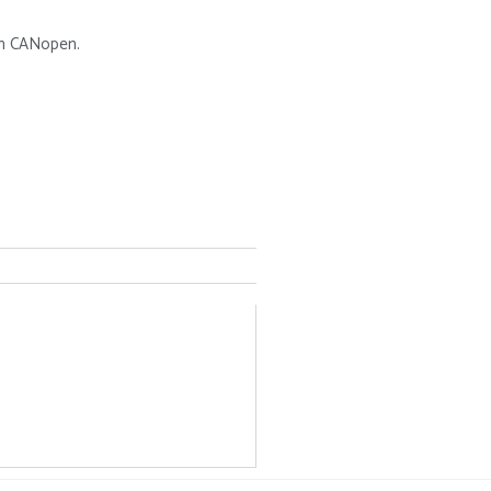
son CANopen.