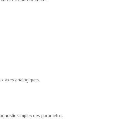
aux axes analogiques.
agnostic simples des paramètres.