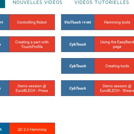
S
NOUVELLES VIDÉOS
VIDÉOS TUTORIELLES