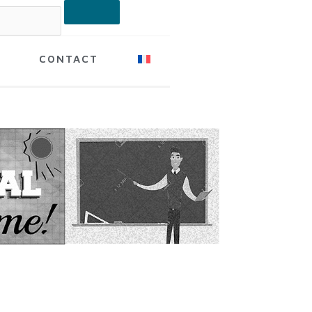
CONTACT