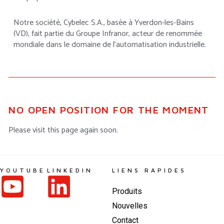
Notre société, Cybelec S.A., basée à Yverdon-les-Bains
(VD), fait partie du Groupe Infranor, acteur de renommée
mondiale dans le domaine de l’automatisation industrielle.
NO OPEN POSITION FOR THE MOMENT
Please visit this page again soon.
YOUTUBE
LINKEDIN
LIENS RAPIDES
Produits
Nouvelles
Contact