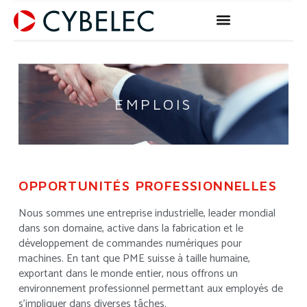
Aller
au
contenu
EMPLOIS
OPPORTUNITÉS PROFESSIONNELLES
Nous sommes une entreprise industrielle, leader mondial
dans son domaine, active dans la fabrication et le
développement de commandes numériques pour
machines. En tant que PME suisse à taille humaine,
exportant dans le monde entier, nous offrons un
environnement professionnel permettant aux employés de
s’impliquer dans diverses tâches.