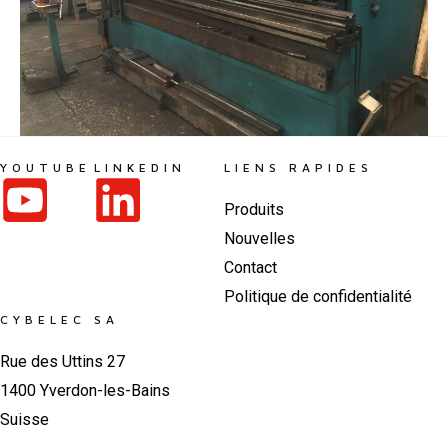
YOUTUBE
LINKEDIN
LIENS RAPIDES
Produits
Nouvelles
Contact
Politique de confidentialité
CYBELEC SA
Rue des Uttins 27
1400 Yverdon-les-Bains
Suisse