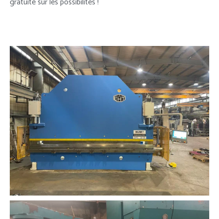
gratuite sur les possibilités !