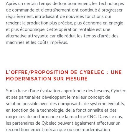
Après un certain temps de fonctionnement, les technologies
de commande et d’entraînement ont continué à progresser
régulièrement, introduisant de nouvelles fonctions qui
rendent la production plus précise, plus économe en énergie
et plus économique. Cette opération rentable est une
alternative attrayante car elle réduit les temps d’arrêt des
machines et les coûts imprévus.
L'OFFRE/PROPOSITION DE CYBELEC : UNE
MODERNISATION SUR MESURE
Sur la base d’une évaluation approfondie des besoins, Cybelec
et ses partenaires développent le meilleur concept de
solution possible avec des composants de système évolutifs,
en fonction de la technologie, de la fonctionnalité et des
exigences de performance de la machine CNC. Dans ce cas,
les partenaires de Cybelec peuvent également effectuer un
reconditionnement mécanique ou une modernisation