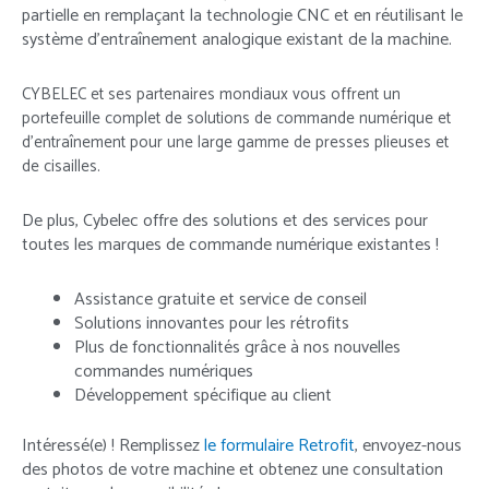
partielle en remplaçant la technologie CNC et en réutilisant le
système d’entraînement analogique existant de la machine.
CYBELEC et ses partenaires mondiaux vous offrent un
portefeuille complet de solutions de commande numérique et
d’entraînement pour une large gamme de presses plieuses et
de cisailles.
De plus, Cybelec offre des solutions et des services pour
toutes les marques de commande numérique existantes !
Assistance gratuite et service de conseil
Solutions innovantes pour les rétrofits
Plus de fonctionnalités grâce à nos nouvelles
commandes numériques
Développement spécifique au client
Intéressé(e) ! Remplissez
le formulaire Retrofit
, envoyez-nous
des photos de votre machine et obtenez une consultation