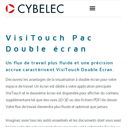
Aller
au
contenu
VisiTouch Pac
Double écran
Un flux de travail plus fluide et une précision
accrue caractérisent VisiTouch Double Écran.
Découvrez les avantages de la visualisation à double écran pour votre
espace de travail. Un écran est dédié à votre application principale
VisiTouch et le deuxième écran est disponible pour afficher du contenu
supplémentaire tel que des vues 2D/3D ou des fichiers PDF/de dessin.
Votre flux de travail deviendra plus fluide et optimisé que jamais.
Imaginez avoir tous les outils essentiels et les documents dont vous avez