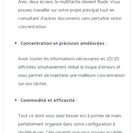
Avec deux écrans, le multitâche devient fluide. Vous
pouvez travailler sur votre projet principal tout en
consultant d’autres documents sans perturber votre
concentration.
Concentration et précision améliorées :
Avoir toutes les informations nécessaires en 2D/3D
affichées simultanément réduit le risque d’erreurs et
vous permet de maintenir une meilleure concentration
sur vos tâches.
Commodité et efficacité :
Tout ce dont vous avez besoin est à portée de main,
parfaitement organisé dans votre configuration à
double écran. Cela garantit que vous pouvez accéder