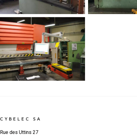
CYBELEC SA
Rue des Uttins 27