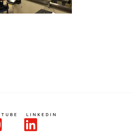
UTUBE
LINKEDIN