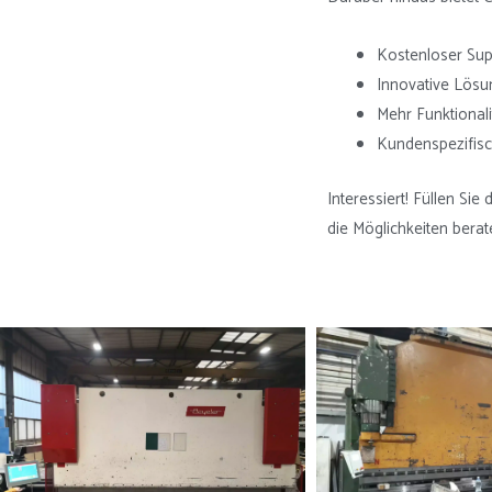
Kostenloser Sup
Innovative Lösu
Mehr Funktional
Kundenspezifisc
Interessiert! Füllen Sie
die Möglichkeiten berat