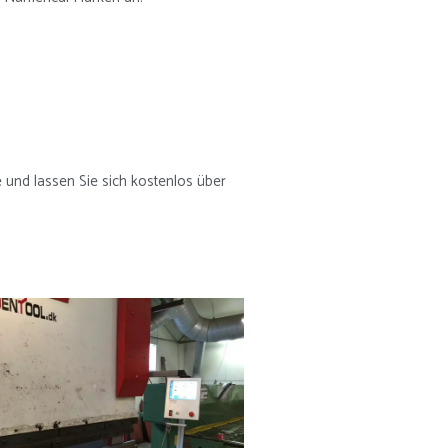
e und lassen Sie sich kostenlos über