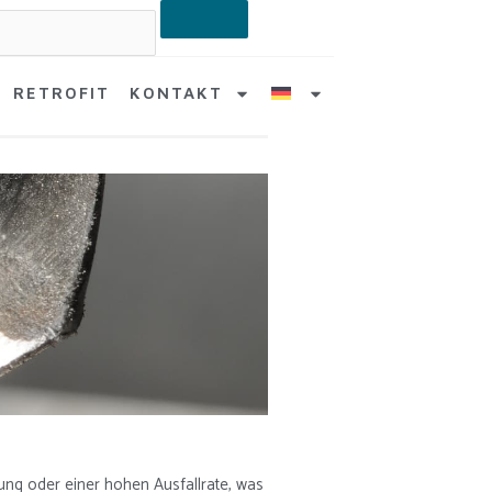
RETROFIT
KONTAKT
ng oder einer hohen Ausfallrate, was