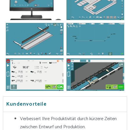
Kundenvorteile
Verbessert Ihre Produktivität durch kürzere Zeiten
zwischen Entwurf und Produktion.