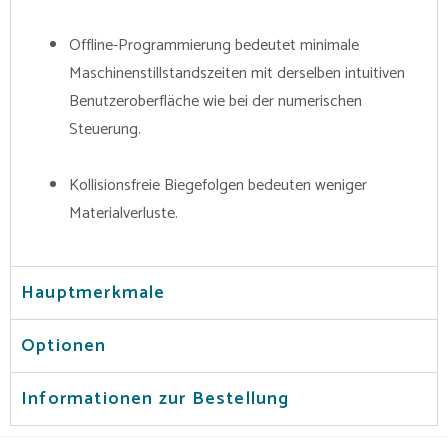
Offline-Programmierung bedeutet minimale
Maschinenstillstandszeiten mit derselben intuitiven
Benutzeroberfläche wie bei der numerischen
Steuerung.
Kollisionsfreie Biegefolgen bedeuten weniger
Materialverluste.
Hauptmerkmale
Optionen
Informationen zur Bestellung