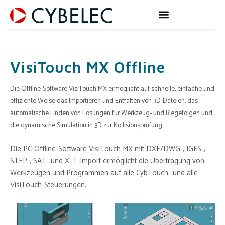
Zum
Inhalt
springen
VisiTouch MX Offline
Die Offline-Software VisiTouch MX ermöglicht auf schnelle, einfache und
effiziente Weise das Importieren und Entfalten von 3D-Dateien, das
automatische Finden von Lösungen für Werkzeug- und Biegefolgen und
die dynamische Simulation in 3D zur Kollisionsprüfung.
Die PC-Offline-Software VisiTouch MX mit DXF/DWG-, IGES-,
STEP-, SAT- und X_T-Import ermöglicht die Übertragung von
Werkzeugen und Programmen auf alle CybTouch- und alle
VisiTouch-Steuerungen.