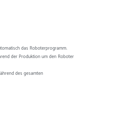
automatisch das Roboterprogramm.
rend der Produktion um den Roboter
 während des gesamten