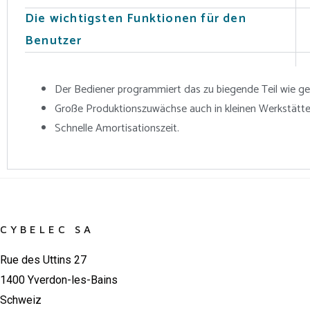
Die wichtigsten Funktionen für den
Benutzer
Der Bediener programmiert das zu biegende Teil wie g
Große Produktionszuwächse auch in kleinen Werkstätte
Schnelle Amortisationszeit.
CYBELEC SA
Rue des Uttins 27
1400 Yverdon-les-Bains
Schweiz