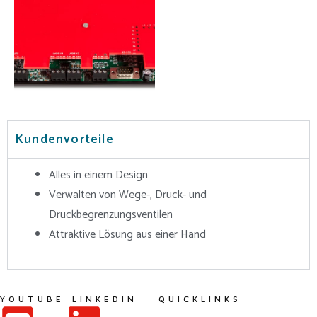
Kundenvorteile
Alles in einem Design
Verwalten von Wege-, Druck- und
Druckbegrenzungsventilen
Attraktive Lösung aus einer Hand
YOUTUBE
LINKEDIN
QUICKLINKS