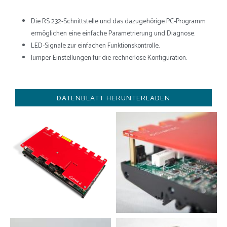
Die RS 232-Schnittstelle und das dazugehörige PC-Programm
ermöglichen eine einfache Parametrierung und Diagnose.
LED-Signale zur einfachen Funktionskontrolle.
Jumper-Einstellungen für die rechnerlose Konfiguration.
DATENBLATT HERUNTERLADEN