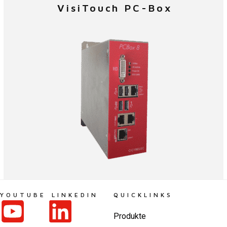
VisiTouch PC-Box
YOUTUBE
LINKEDIN
QUICKLINKS
Produkte