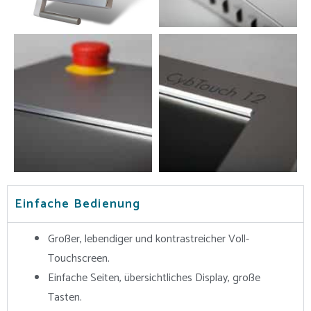
Einfache Bedienung
Großer, lebendiger und kontrastreicher Voll-
Touchscreen.
Einfache Seiten, übersichtliches Display, große
Tasten.