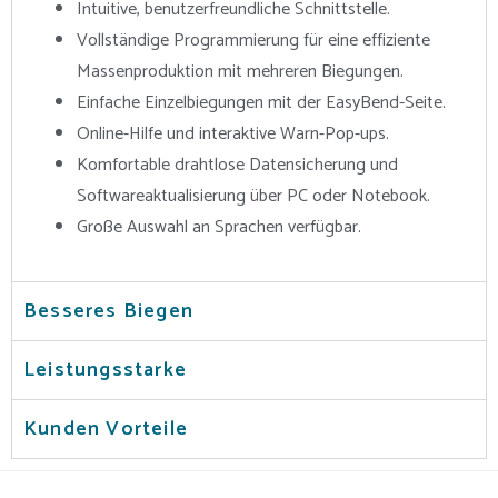
Intuitive, benutzerfreundliche Schnittstelle.
Vollständige Programmierung für eine effiziente
Massenproduktion mit mehreren Biegungen.
Einfache Einzelbiegungen mit der EasyBend-Seite.
Online-Hilfe und interaktive Warn-Pop-ups.
Komfortable drahtlose Datensicherung und
Softwareaktualisierung über PC oder Notebook.
Große Auswahl an Sprachen verfügbar.
Besseres Biegen
Leistungsstarke
Kunden Vorteile