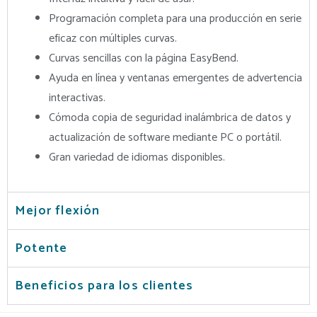
Programación completa para una producción en serie
eficaz con múltiples curvas.
Curvas sencillas con la página EasyBend.
Ayuda en línea y ventanas emergentes de advertencia
interactivas.
Cómoda copia de seguridad inalámbrica de datos y
actualización de software mediante PC o portátil.
Gran variedad de idiomas disponibles.
Mejor flexión
Potente
Beneficios para los clientes