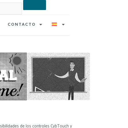
CONTACTO
sibilidades de los controles CybTouch y