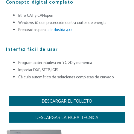
Concepto digital completo
EtherCAT y CANopen
Windows 10 con protección contra cortes de energía
Preparados para
la Industria 4.0
Interfaz fácil de usar
Programación intuitiva en 3D, 2D y numérica
Importar DXF, STEP, IGIS
Cálculo automático de soluciones completas de curvado
DESCARGAR EL FOLLETO
DESCARGAR LA FICHA TÉCNICA