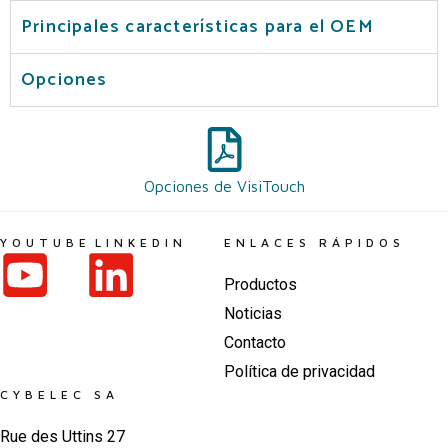
Principales características para el OEM
Opciones
Opciones de VisiTouch
YOUTUBE
LINKEDIN
ENLACES RÁPIDOS
Productos
Noticias
Contacto
Política de privacidad
CYBELEC SA
Rue des Uttins 27