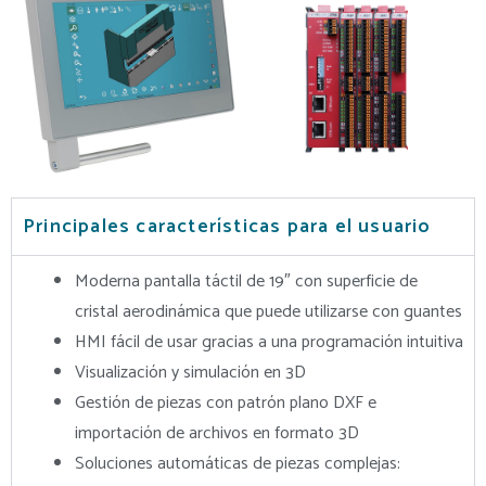
Principales características para el usuario
Moderna pantalla táctil de 19″ con superficie de
cristal aerodinámica que puede utilizarse con guantes
HMI fácil de usar gracias a una programación intuitiva
Visualización y simulación en 3D
Gestión de piezas con patrón plano DXF e
importación de archivos en formato 3D
Soluciones automáticas de piezas complejas: