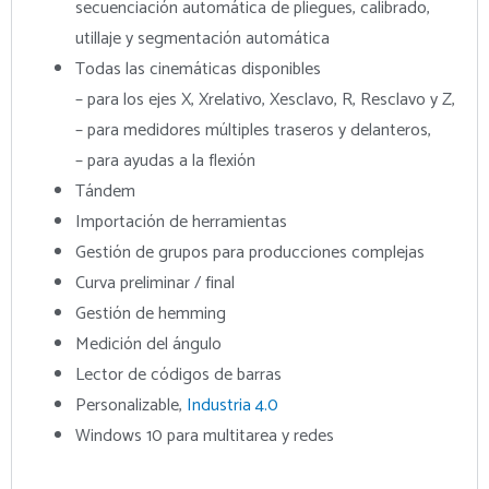
secuenciación automática de pliegues, calibrado,
utillaje y segmentación automática
Todas las cinemáticas disponibles
– para los ejes X, Xrelativo, Xesclavo, R, Resclavo y Z,
– para medidores múltiples traseros y delanteros,
– para ayudas a la flexión
Tándem
Importación de herramientas
Gestión de grupos para producciones complejas
Curva preliminar / final
Gestión de hemming
Medición del ángulo
Lector de códigos de barras
Personalizable,
Industria 4.0
Windows 10 para multitarea y redes