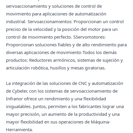
servoaccionamiento y soluciones de control de
movimiento para aplicaciones de automatización
industrial.
Servoaccionamientos: Proporcionan un control
preciso de la velocidad y la posición del motor para un
control de movimiento perfecto. S
Servomotores:
Proporcionan soluciones fiables y de alto rendimiento para
diversas aplicaciones de movimiento
Todos los demás
productos: Reductores armónicos, sistemas de sujeción y
articulación robótica, husillos y mesas giratorias.
La integración de las soluciones de CNC y automatización
de Cybelec con los sistemas de servoaccionamiento de
Infranor ofrece un rendimiento y una flexibilidad
inigualables. Juntos, permiten a los fabricantes lograr una
mayor precisión, un aumento de la productividad y una
mayor flexibilidad en sus operaciones de Máquina-
Herramienta.