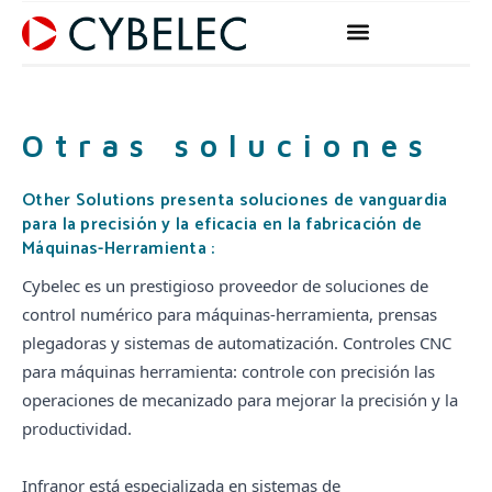
Ir
al
contenido
Otras soluciones
Other Solutions presenta soluciones de vanguardia
para la precisión y la eficacia en la fabricación de
Máquinas-Herramienta :
Cybelec es un prestigioso proveedor de soluciones de
control numérico para máquinas-herramienta, prensas
plegadoras y sistemas de automatización. Controles CNC
para máquinas herramienta: controle con precisión las
operaciones de mecanizado para mejorar la precisión y la
productividad.
Infranor está especializada en sistemas de