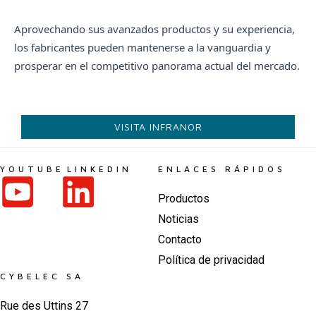
Aprovechando sus avanzados productos y su experiencia,
los fabricantes pueden mantenerse a la vanguardia y
prosperar en el competitivo panorama actual del mercado.
VISITA INFRANOR
YOUTUBE
LINKEDIN
ENLACES RÁPIDOS
Productos
Noticias
Contacto
Política de privacidad
CYBELEC SA
Rue des Uttins 27