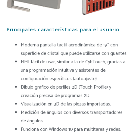
Principales características para el usuario
Moderna pantalla táctil aerodinámica de 19″ con
superficie de cristal que puede utilizarse con guantes.
HMI fácil de usar, similar a la de CybTouch, gracias a
una programación intuitiva y asistentes de
configuración específicos (autoajuste).
Dibujo gráfico de perfiles 2D (Touch Profile) y
creación precisa de programas 2D.
Visualización en 3D de las piezas importadas.
Medición de ángulos con diversos transportadores
de ángulos
Funciona con Windows 10 para multitarea y redes.