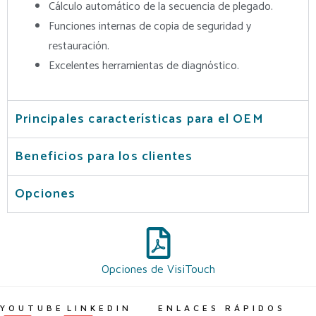
Cálculo automático de la secuencia de plegado.
Funciones internas de copia de seguridad y
restauración.
Excelentes herramientas de diagnóstico.
Principales características para el OEM
Beneficios para los clientes
Opciones
Opciones de VisiTouch
YOUTUBE
LINKEDIN
ENLACES RÁPIDOS