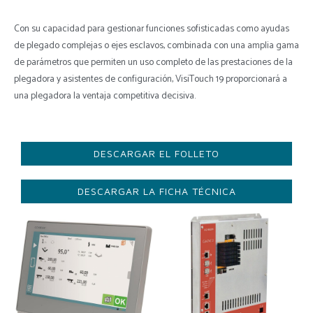
Con su capacidad para gestionar funciones sofisticadas como ayudas
de plegado complejas o ejes esclavos, combinada con una amplia gama
de parámetros que permiten un uso completo de las prestaciones de la
plegadora y asistentes de configuración, VisiTouch 19 proporcionará a
una plegadora la ventaja competitiva decisiva.
DESCARGAR EL FOLLETO
DESCARGAR LA FICHA TÉCNICA