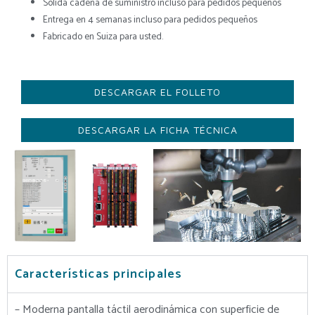
Sólida cadena de suministro incluso para pedidos pequeños
Entrega en 4 semanas incluso para pedidos pequeños
Fabricado en Suiza para usted.
DESCARGAR EL FOLLETO
DESCARGAR LA FICHA TÉCNICA
Características principales
– Moderna pantalla táctil aerodinámica con superficie de