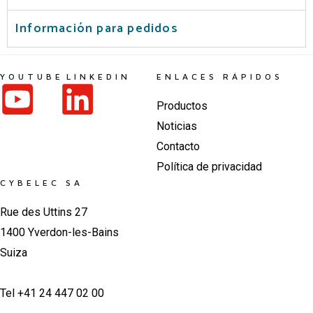
Información para pedidos
YOUTUBE
LINKEDIN
ENLACES RÁPIDOS
Productos
Noticias
Contacto
Política de privacidad
CYBELEC SA
Rue des Uttins 27
1400 Yverdon-les-Bains
Suiza
Tel +41 24 447 02 00