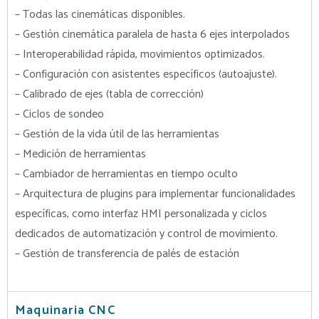
– Todas las cinemáticas disponibles.
– Gestión cinemática paralela de hasta 6 ejes interpolados
– Interoperabilidad rápida, movimientos optimizados.
– Configuración con asistentes específicos (autoajuste).
– Calibrado de ejes (tabla de corrección)
– Ciclos de sondeo
– Gestión de la vida útil de las herramientas
– Medición de herramientas
– Cambiador de herramientas en tiempo oculto
– Arquitectura de plugins para implementar funcionalidades
específicas, como interfaz HMI personalizada y ciclos
dedicados de automatización y control de movimiento.
– Gestión de transferencia de palés de estación
Maquinaria CNC