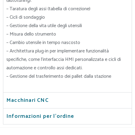
(autotuning).
– Taratura degli assi (tabella di correzione)
– Cicli di sondaggio
– Gestione della vita utile degli utensili
– Misura dello strumento
– Cambio utensile in tempo nascosto
– Architettura plug-in per implementare funzionalità
specifiche, come l’interfaccia HMI personalizzata e cicli di
automazione e controllo assi dedicati.
– Gestione del trasferimento dei pallet dalla stazione
Macchinari CNC
Informazioni per l'ordine