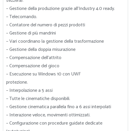
svizzera).
– Gestione della produzione grazie all’Industry 4.0 ready.
– Telecomando.
– Contatore del numero di pezzi prodotti
– Gestione di più mandrini
– Vari coordinano la gestione della trasformazione
– Gestione della doppia misurazione
– Compensazione dell’attrito
– Compensazione del gioco
– Esecuzione su Windows 10 con UWF
protezione.
– Interpolazione a 5 assi
– Tutte le cinematiche disponibili.
– Gestione cinematica parallela fino a 6 assi interpolati
– Interazione veloce, movimenti ottimizzati.
– Configurazione con procedure guidate dedicate