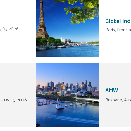
Global Ind
27.03.2026
Paris, Franc
AMW
6 - 09.05.2026
Brisbane, Aus