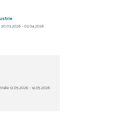
ustrie
ia 30.03.2026 - 02.04.2026
tralia 12.05.2026 - 14.05.2026