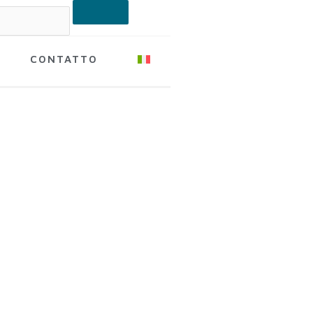
CONTATTO