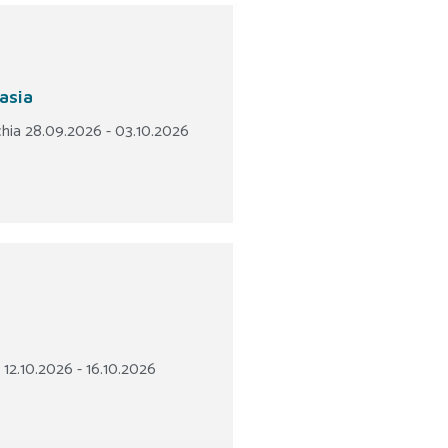
asia
chia 28.09.2026 - 03.10.2026
 12.10.2026 - 16.10.2026