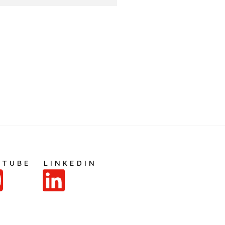
UTUBE
LINKEDIN