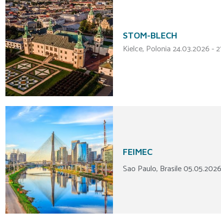
STOM-BLECH
Kielce, Polonia 24.03.2026 - 
FEIMEC
Sao Paulo, Brasile 05.05.202