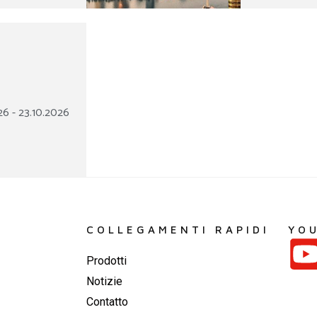
6 - 23.10.2026
COLLEGAMENTI RAPIDI
YO
Prodotti
Notizie
Contatto