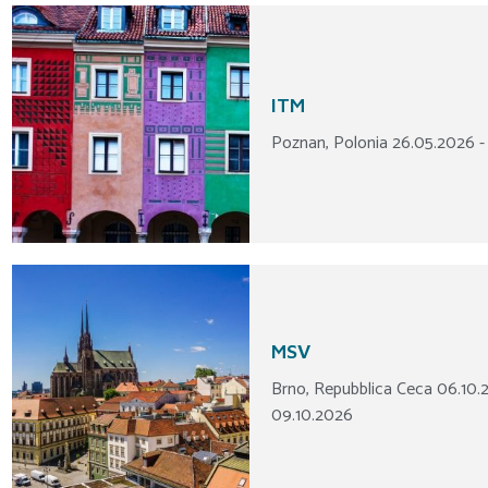
ITM
Poznan, Polonia 26.05.2026 -
MSV
Brno, Repubblica Ceca 06.10.
09.10.2026