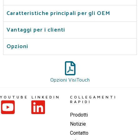
Caratteristiche principali per gli OEM
Vantaggi per i clienti
Opzioni
Opzioni VisiTouch
YOUTUBE
LINKEDIN
COLLEGAMENTI
RAPIDI
Prodotti
Notizie
Contatto