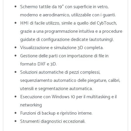
Schermo tattile da 19″ con superficie in vetro,
moderno e aerodinamico, utilizzabile con i guanti.
HMI di facile utilizzo, simile a quello del CybTouch,
grazie a una programmazione intuitiva e a procedure
guidate di configurazione dedicate (autotuning).
Visualizzazione e simulazione 3D completa.
Gestione delle parti con importazione di file in
formato DXF e 3D.
Soluzioni automatiche di pezzi complessi,
sequenziamento automatico delle piegature, calibri,
utensili e segmentazione automatica.
Esecuzione con Windows 10 per il multitasking e il
networking
Funzioni di backup e ripristino interne.
Strumenti diagnostici eccezionali.