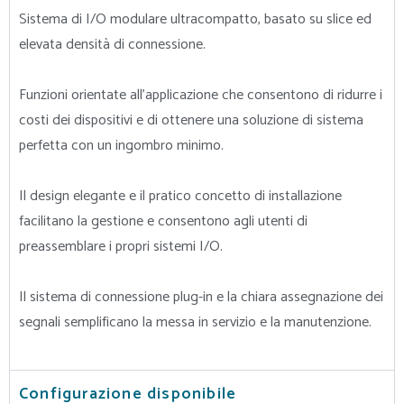
Sistema di I/O modulare ultracompatto, basato su slice ed
elevata densità di connessione.
Funzioni orientate all’applicazione che consentono di ridurre i
costi dei dispositivi e di ottenere una soluzione di sistema
perfetta con un ingombro minimo.
Il design elegante e il pratico concetto di installazione
facilitano la gestione e consentono agli utenti di
preassemblare i propri sistemi I/O.
Il sistema di connessione plug-in e la chiara assegnazione dei
segnali semplificano la messa in servizio e la manutenzione.
Configurazione disponibile