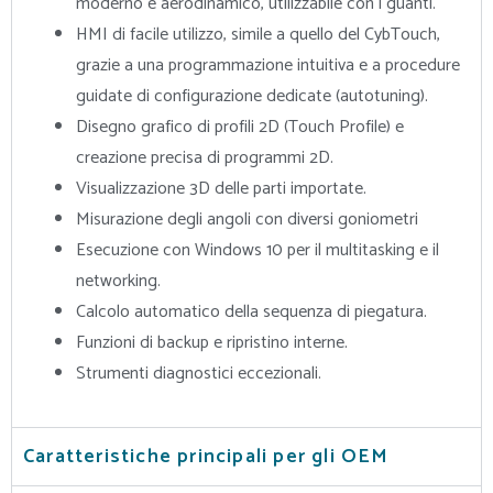
moderno e aerodinamico, utilizzabile con i guanti.
HMI di facile utilizzo, simile a quello del CybTouch,
grazie a una programmazione intuitiva e a procedure
guidate di configurazione dedicate (autotuning).
Disegno grafico di profili 2D (Touch Profile) e
creazione precisa di programmi 2D.
Visualizzazione 3D delle parti importate.
Misurazione degli angoli con diversi goniometri
Esecuzione con Windows 10 per il multitasking e il
networking.
Calcolo automatico della sequenza di piegatura.
Funzioni di backup e ripristino interne.
Strumenti diagnostici eccezionali.
Caratteristiche principali per gli OEM