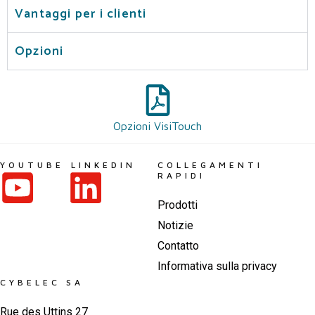
Vantaggi per i clienti
Opzioni
Opzioni VisiTouch
YOUTUBE
LINKEDIN
COLLEGAMENTI
RAPIDI
Prodotti
Notizie
Contatto
Informativa sulla privacy
CYBELEC SA
Rue des Uttins 27