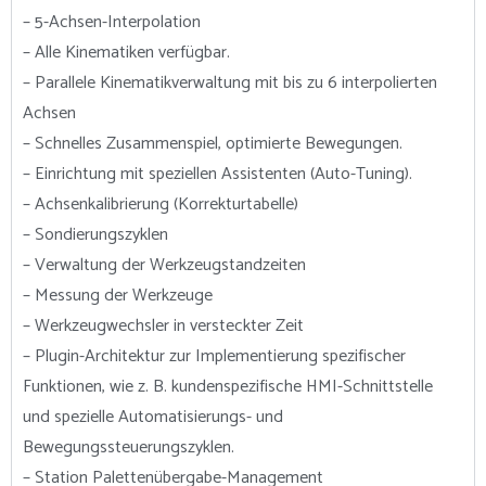
– 5-Achsen-Interpolation
– Alle Kinematiken verfügbar.
– Parallele Kinematikverwaltung mit bis zu 6 interpolierten
Achsen
– Schnelles Zusammenspiel, optimierte Bewegungen.
– Einrichtung mit speziellen Assistenten (Auto-Tuning).
– Achsenkalibrierung (Korrekturtabelle)
– Sondierungszyklen
– Verwaltung der Werkzeugstandzeiten
– Messung der Werkzeuge
– Werkzeugwechsler in versteckter Zeit
– Plugin-Architektur zur Implementierung spezifischer
Funktionen, wie z. B. kundenspezifische HMI-Schnittstelle
und spezielle Automatisierungs- und
Bewegungssteuerungszyklen.
– Station Palettenübergabe-Management