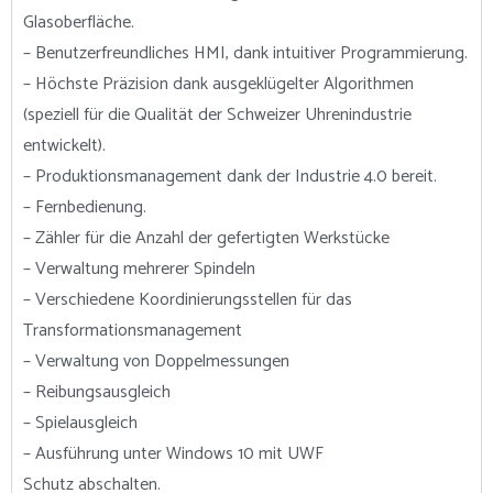
Glasoberfläche.
– Benutzerfreundliches HMI, dank intuitiver Programmierung.
– Höchste Präzision dank ausgeklügelter Algorithmen
(speziell für die Qualität der Schweizer Uhrenindustrie
entwickelt).
– Produktionsmanagement dank der Industrie 4.0 bereit.
– Fernbedienung.
– Zähler für die Anzahl der gefertigten Werkstücke
– Verwaltung mehrerer Spindeln
– Verschiedene Koordinierungsstellen für das
Transformationsmanagement
– Verwaltung von Doppelmessungen
– Reibungsausgleich
– Spielausgleich
– Ausführung unter Windows 10 mit UWF
Schutz abschalten.