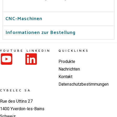
CNC-Maschinen
Informationen zur Bestellung
YOUTUBE
LINKEDIN
QUICKLINKS
Produkte
Nachrichten
Kontakt
Datenschutzbestimmungen
CYBELEC SA
Rue des Uttins 27
1400 Yverdon-les-Bains
Schweiz