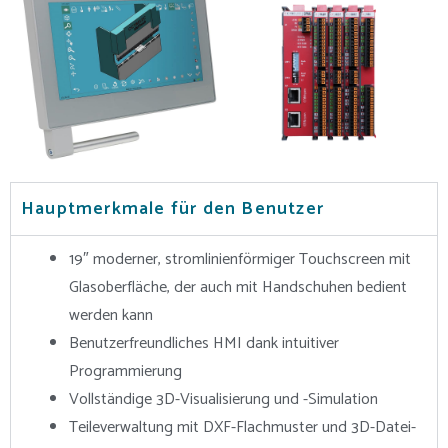
Hauptmerkmale für den Benutzer
19″ moderner, stromlinienförmiger Touchscreen mit
Glasoberfläche, der auch mit Handschuhen bedient
werden kann
Benutzerfreundliches HMI dank intuitiver
Programmierung
Vollständige 3D-Visualisierung und -Simulation
Teileverwaltung mit DXF-Flachmuster und 3D-Datei-