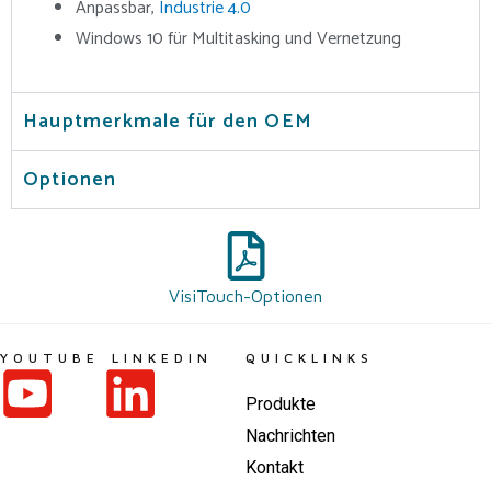
Anpassbar,
Industrie 4.0
Windows 10 für Multitasking und Vernetzung
Hauptmerkmale für den OEM
Optionen
VisiTouch-Optionen
YOUTUBE
LINKEDIN
QUICKLINKS
Produkte
Nachrichten
Kontakt