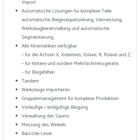
Import
Automatische Lösungen für komplexe Teile:
automatische Biegesequenzierung, Vermessung,
Werkzeugbereitstellung und automatische
Segmentierung
Alle Kinematiken verfügbar
– für die Achsen X, Xrelatives, Xslave, R, Rslave und Z,
– für hintere und vordere Mehrfachmessgeräte,
– für Biegehilfen
Tandem
Werkzeuge importieren
Gruppenmanagement für komplexe Produktion
Vorläufige / endgültige Biegung
Verwaltung des Saums
Messung des Winkels
Barcode-Leser