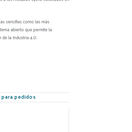
ras sencillas como las más
istema abierto que permite la
 de la Industria 4.0.
 para pedidos