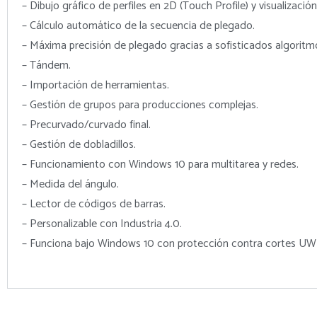
– Dibujo gráfico de perfiles en 2D (Touch Profile) y visualizació
– Cálculo automático de la secuencia de plegado.
– Máxima precisión de plegado gracias a sofisticados algoritm
– Tándem.
– Importación de herramientas.
– Gestión de grupos para producciones complejas.
– Precurvado/curvado final.
– Gestión de dobladillos.
– Funcionamiento con Windows 10 para multitarea y redes.
– Medida del ángulo.
– Lector de códigos de barras.
– Personalizable con Industria 4.0.
– Funciona bajo Windows 10 con protección contra cortes UW