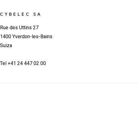
CYBELEC SA
Rue des Uttins 27
1400 Yverdon-les-Bains
Suiza
Tel +41 24 447 02 00