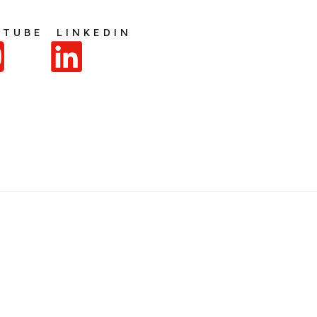
UTUBE
LINKEDIN