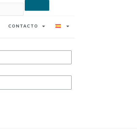
CONTACTO