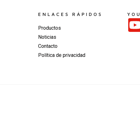
ENLACES RÁPIDOS
YO
Productos
Noticias
Contacto
Política de privacidad