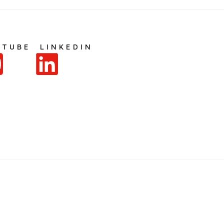
UTUBE
LINKEDIN