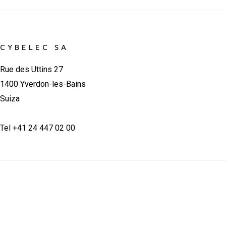
CYBELEC SA
Rue des Uttins 27
1400 Yverdon-les-Bains
Suiza
Tel +41 24 447 02 00