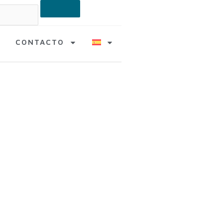
CONTACTO