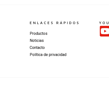
ENLACES RÁPIDOS
YO
Productos
Noticias
Contacto
Política de privacidad