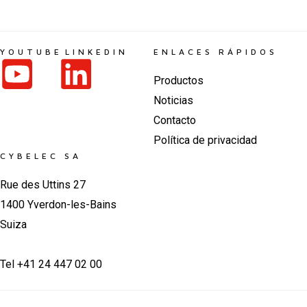
YOUTUBE
LINKEDIN
ENLACES RÁPIDOS
Productos
Noticias
Contacto
Política de privacidad
CYBELEC SA
Rue des Uttins 27
1400 Yverdon-les-Bains
Suiza
Tel +41 24 447 02 00